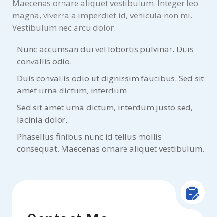
Maecenas ornare aliquet vestibulum. Integer leo
magna, viverra a imperdiet id, vehicula non mi.
Vestibulum nec arcu dolor.
Nunc accumsan dui vel lobortis pulvinar. Duis
convallis odio.
Duis convallis odio ut dignissim faucibus. Sed sit
amet urna dictum, interdum.
Sed sit amet urna dictum, interdum justo sed,
lacinia dolor.
Phasellus finibus nunc id tellus mollis
consequat. Maecenas ornare aliquet vestibulum.