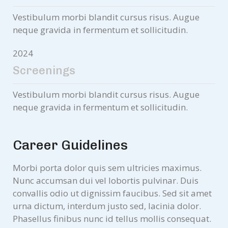
Vestibulum morbi blandit cursus risus. Augue
neque gravida in fermentum et sollicitudin.
2024
Screenings
Vestibulum morbi blandit cursus risus. Augue
neque gravida in fermentum et sollicitudin.
Career Guidelines
Morbi porta dolor quis sem ultricies maximus.
Nunc accumsan dui vel lobortis pulvinar. Duis
convallis odio ut dignissim faucibus. Sed sit amet
urna dictum, interdum justo sed, lacinia dolor.
Phasellus finibus nunc id tellus mollis consequat.