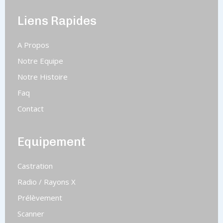
Liens Rapides
A Propos
Notre Equipe
Notre Histoire
Faq
Contact
Equipement
Castration
Radio / Rayons X
Prélèvement
Scanner