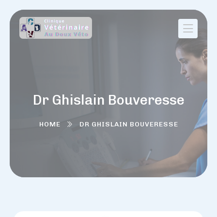
Dr Ghislain Bouveresse
HOME
DR GHISLAIN BOUVERESSE