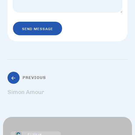
PREVIOUS
Simon Amour