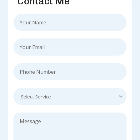
Contact Me