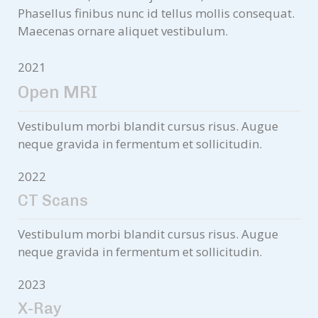
Phasellus finibus nunc id tellus mollis consequat.
Maecenas ornare aliquet vestibulum.
2021
Open MRI
Vestibulum morbi blandit cursus risus. Augue
neque gravida in fermentum et sollicitudin.
2022
CT Scans
Vestibulum morbi blandit cursus risus. Augue
neque gravida in fermentum et sollicitudin.
2023
X-Ray